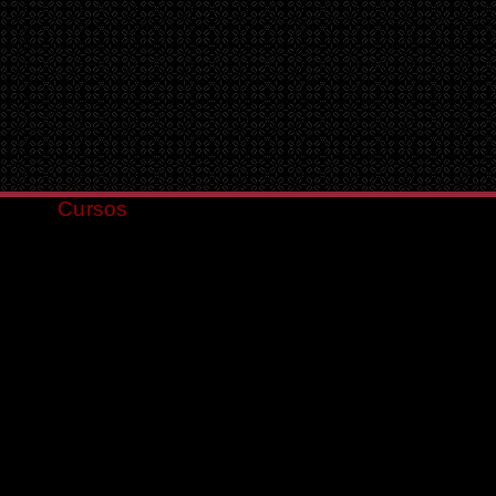
Cursos